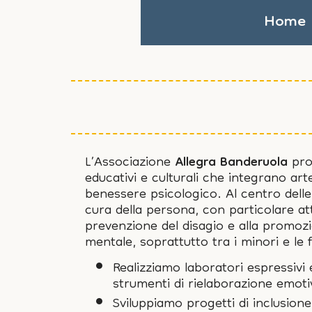
Home
L’Associazione
Allegra Banderuola
pro
educativi e culturali che integrano ar
benessere psicologico. Al centro delle 
cura della persona, con particolare at
prevenzione del disagio e alla promozi
mentale, soprattutto tra i minori e le f
Realizziamo laboratori espressivi 
strumenti di rielaborazione emoti
Sviluppiamo progetti di inclusione