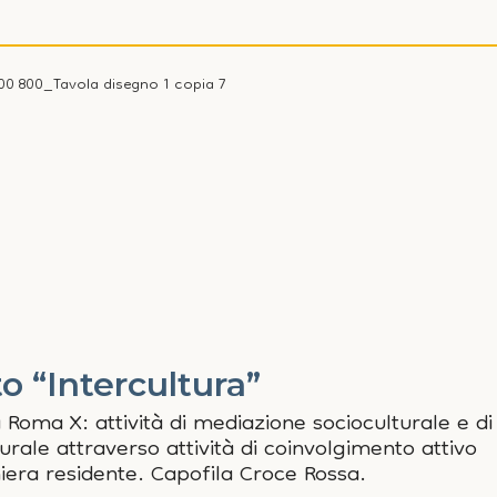
o “Intercultura”
 Roma X: attività di mediazione socioculturale e di
rale attraverso attività di coinvolgimento attivo
iera residente. Capofila Croce Rossa.