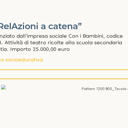
RelAzioni a catena”
nziato dall’impresa sociale Con i Bambini, codice
Attività di teatro ricolte alla scuola secondaria
stia. Importo 25.000,00 euro
a socioeducativa