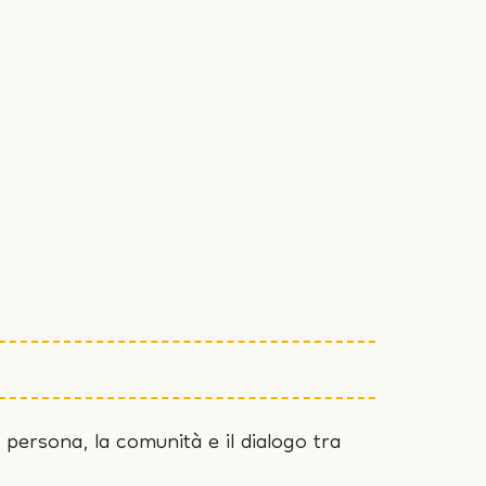
 persona, la comunità e il dialogo tra