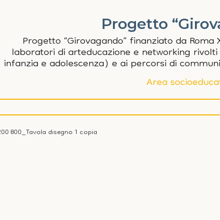
Progetto “Giro
Progetto “Girovagando” finanziato da Roma X
laboratori di arteducazione e networking rivolti
infanzia e adolescenza) e ai percorsi di communi
Area socioeduca