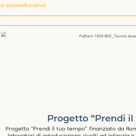
a socioeducativa
Progetto “Prendi i
Progetto “Prendi il tuo tempo” finanziato da Ro