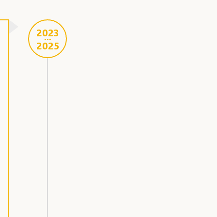
2023
---
2025